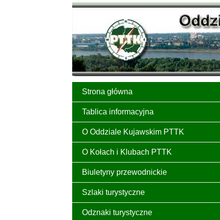
Strona główna
Tablica informacyjna
O Oddziale Kujawskim PTTK
O Kołach i Klubach PTTK
Biuletyny przewodnickie
Szlaki turystyczne
Odznaki turystyczne