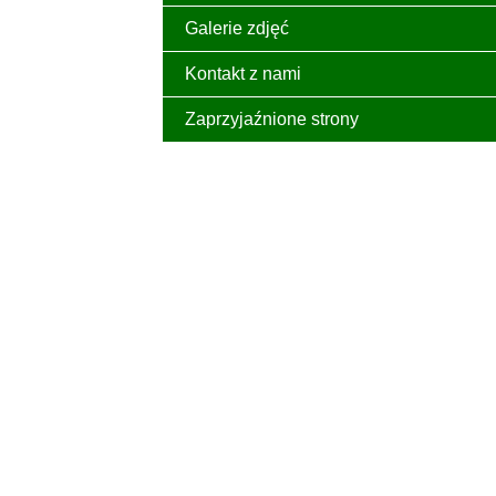
Galerie zdjęć
Kontakt z nami
Zaprzyjaźnione strony