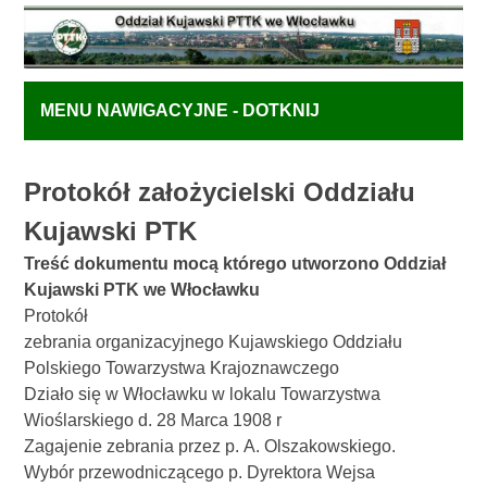
MENU NAWIGACYJNE - DOTKNIJ
Protokół założycielski Oddziału
Kujawski PTK
Treść dokumentu mocą którego utworzono Oddział
Kujawski PTK we Włocławku
Protokół
zebrania organizacyjnego Kujawskiego Oddziału
Polskiego Towarzystwa Krajoznawczego
Działo się w Włocławku w lokalu Towarzystwa
Wioślarskiego d. 28 Marca 1908 r
Zagajenie zebrania przez p. A. Olszakowskiego.
Wybór przewodniczącego p. Dyrektora Wejsa