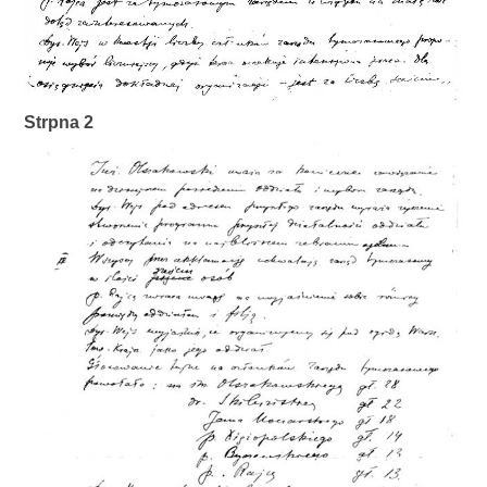
Strpna 2